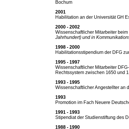
Bochum
2001
Habilitation an der Universität GH
2000 - 2002
Wissenschaftlicher Mitarbeiter bei
Jahrhundert) und in Kommunikations
1998 - 2000
Habilitationsstipendium der DFG 
1995 - 1997
Wissenschaftlicher Mitarbeiter DFG
Rechtssystem zwischen 1650 und 18
1993 - 1995
Wissenschaftlicher Angestellter an 
1993
Promotion im Fach Neuere Deutsche 
1991 - 1993
Stipendiat der Studienstiftung des 
1988 - 1990